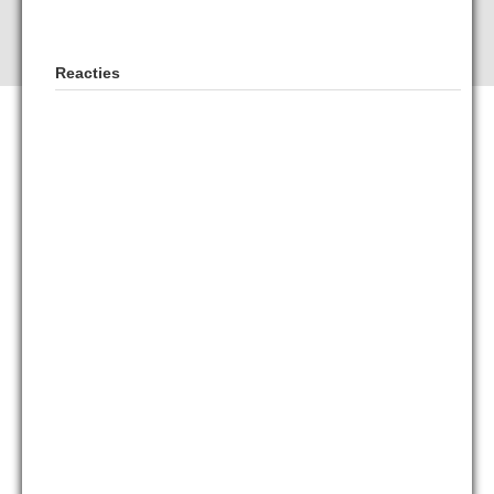
Reacties