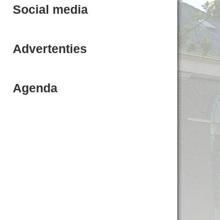
Social media
Advertenties
Agenda