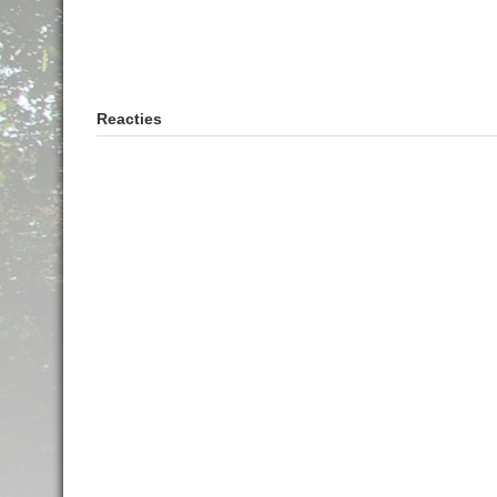
Reacties