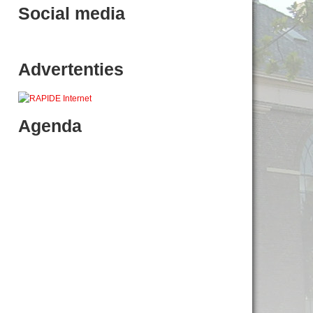
Social media
Advertenties
Agenda