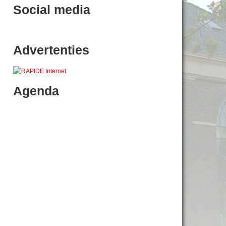
Social media
Advertenties
Agenda