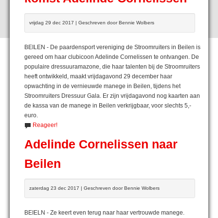
vrijdag 29 dec 2017 | Geschreven door Bennie Wolbers
BEILEN - De paardensport vereniging de Stroomruiters in Beilen is
gereed om haar clubicoon Adelinde Cornelissen te ontvangen. De
populaire dressuuramazone, die haar talenten bij de Stroomruiters
heeft ontwikkeld, maakt vrijdagavond 29 december haar
opwachting in de vernieuwde manege in Beilen, tijdens het
Stroomruiters Dressuur Gala. Er zijn vrijdagavond nog kaarten aan
de kassa van de manege in Beilen verkrijgbaar, voor slechts 5,-
euro.
Reageer!
Adelinde Cornelissen naar
Beilen
zaterdag 23 dec 2017 | Geschreven door Bennie Wolbers
BEIELN - Ze keert even terug naar haar vertrouwde manege.