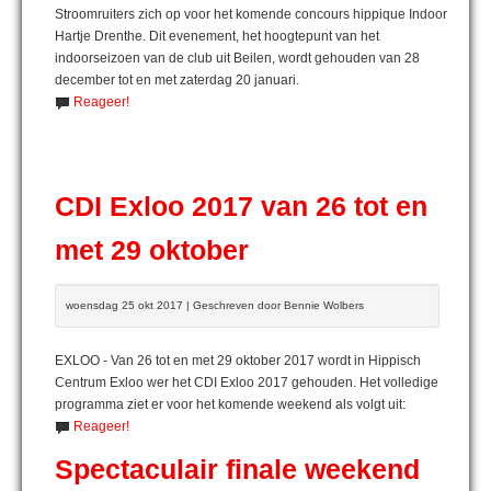
Stroomruiters zich op voor het komende concours hippique Indoor
Hartje Drenthe. Dit evenement, het hoogtepunt van het
indoorseizoen van de club uit Beilen, wordt gehouden van 28
december tot en met zaterdag 20 januari.
Reageer!
CDI Exloo 2017 van 26 tot en
met 29 oktober
woensdag 25 okt 2017 | Geschreven door Bennie Wolbers
EXLOO - Van 26 tot en met 29 oktober 2017 wordt in Hippisch
Centrum Exloo wer het CDI Exloo 2017 gehouden. Het volledige
programma ziet er voor het komende weekend als volgt uit:
Reageer!
Spectaculair finale weekend