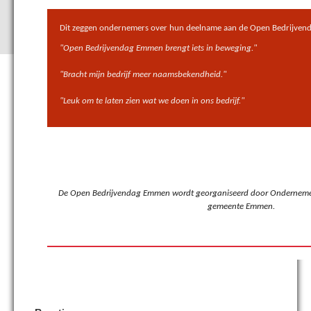
Dit zeggen ondernemers over hun deelname aan de Open Bedrijven
"Open Bedrijvendag Emmen brengt iets in beweging."
"Bracht mijn bedrijf meer naamsbekendheid."
"Leuk om te laten zien wat we doen in ons bedrijf.
"
De Open Bedrijvendag Emmen wordt georganiseerd door Ondernem
gemeente Emmen.