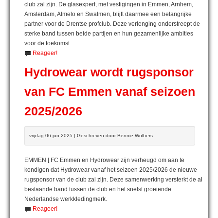
club zal zijn. De glasexpert, met vestigingen in Emmen, Arnhem,
Amsterdam, Almelo en Swalmen, blijft daarmee een belangrijke
partner voor de Drentse profclub. Deze verlenging onderstreept de
sterke band tussen beide partijen en hun gezamenlijke ambities
voor de toekomst.
Reageer!
Hydrowear wordt rugsponsor
van FC Emmen vanaf seizoen
2025/2026
vrijdag 06 jun 2025 | Geschreven door Bennie Wolbers
EMMEN [ FC Emmen en Hydrowear zijn verheugd om aan te
kondigen dat Hydrowear vanaf het seizoen 2025/2026 de nieuwe
rugsponsor van de club zal zijn. Deze samenwerking versterkt de al
bestaande band tussen de club en het snelst groeiende
Nederlandse werkkledingmerk.
Reageer!