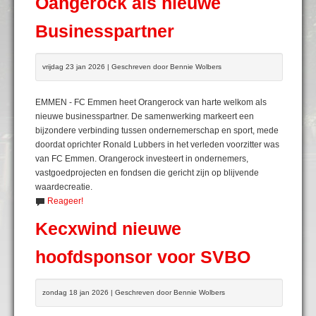
Oangerock als nieuwe
Businesspartner
vrijdag 23 jan 2026 | Geschreven door Bennie Wolbers
EMMEN - FC Emmen heet Orangerock van harte welkom als
nieuwe businesspartner. De samenwerking markeert een
bijzondere verbinding tussen ondernemerschap en sport, mede
doordat oprichter Ronald Lubbers in het verleden voorzitter was
van FC Emmen. Orangerock investeert in ondernemers,
vastgoedprojecten en fondsen die gericht zijn op blijvende
waardecreatie.
Reageer!
Kecxwind nieuwe
hoofdsponsor voor SVBO
zondag 18 jan 2026 | Geschreven door Bennie Wolbers