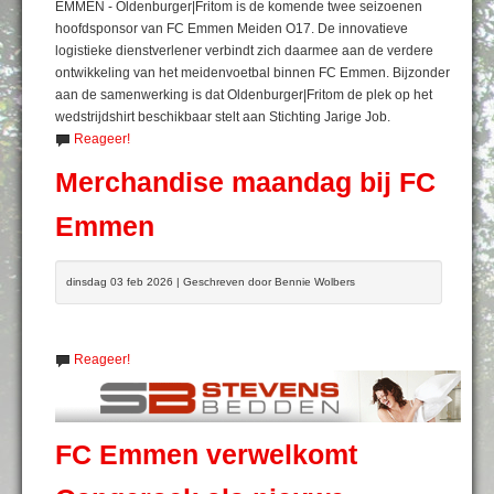
EMMEN - Oldenburger|Fritom is de komende twee seizoenen
hoofdsponsor van FC Emmen Meiden O17. De innovatieve
logistieke dienstverlener verbindt zich daarmee aan de verdere
ontwikkeling van het meidenvoetbal binnen FC Emmen. Bijzonder
aan de samenwerking is dat Oldenburger|Fritom de plek op het
wedstrijdshirt beschikbaar stelt aan Stichting Jarige Job.
Reageer!
Merchandise maandag bij FC
Emmen
dinsdag 03 feb 2026 | Geschreven door Bennie Wolbers
Reageer!
FC Emmen verwelkomt