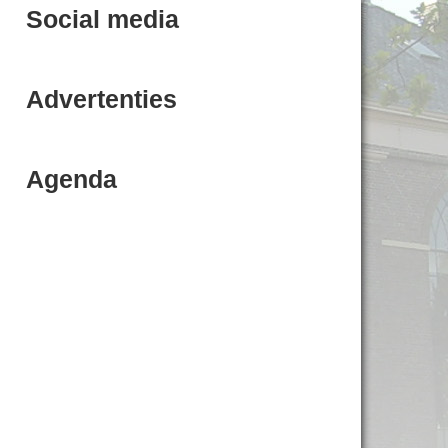
Social media
Advertenties
Agenda