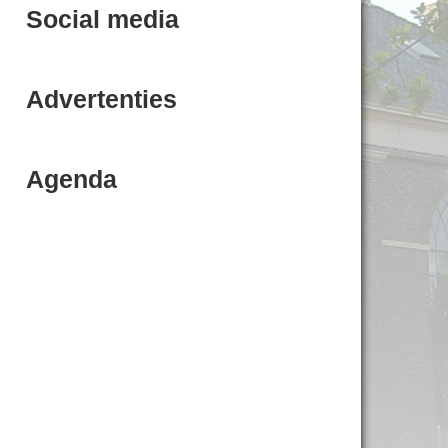
Social media
Advertenties
Agenda