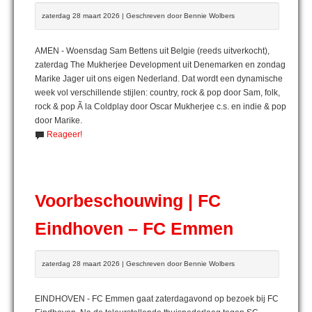
zaterdag 28 maart 2026 | Geschreven door Bennie Wolbers
AMEN - Woensdag Sam Bettens uit Belgie (reeds uitverkocht),
zaterdag The Mukherjee Development uit Denemarken en zondag
Marike Jager uit ons eigen Nederland. Dat wordt een dynamische
week vol verschillende stijlen: country, rock & pop door Sam, folk,
rock & pop Ã la Coldplay door Oscar Mukherjee c.s. en indie & pop
door Marike.
Reageer!
Voorbeschouwing | FC
Eindhoven – FC Emmen
zaterdag 28 maart 2026 | Geschreven door Bennie Wolbers
EINDHOVEN - FC Emmen gaat zaterdagavond op bezoek bij FC