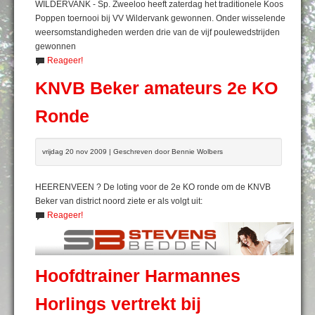
WILDERVANK - Sp. Zweeloo heeft zaterdag het traditionele Koos
Poppen toernooi bij VV Wildervank gewonnen. Onder wisselende
weersomstandigheden werden drie van de vijf poulewedstrijden
gewonnen
Reageer!
KNVB Beker amateurs 2e KO
Ronde
vrijdag 20 nov 2009 | Geschreven door Bennie Wolbers
HEERENVEEN ? De loting voor de 2e KO ronde om de KNVB
Beker van district noord ziete er als volgt uit:
Reageer!
Hoofdtrainer Harmannes
Horlings vertrekt bij