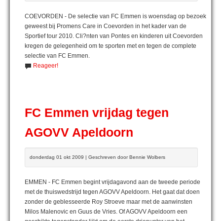
COEVORDEN - De selectie van FC Emmen is woensdag op bezoek
geweest bij Promens Care in Coevorden in het kader van de
Sportief tour 2010. Cli?nten van Pontes en kinderen uit Coevorden
kregen de gelegenheid om te sporten met en tegen de complete
selectie van FC Emmen.
Reageer!
FC Emmen vrijdag tegen
AGOVV Apeldoorn
donderdag 01 okt 2009 | Geschreven door Bennie Wolbers
EMMEN - FC Emmen begint vrijdagavond aan de tweede periode
met de thuiswedstrijd tegen AGOVV Apeldoorn. Het gaat dat doen
zonder de geblesseerde Roy Stroeve maar met de aanwinsten
Milos Malenovic en Guus de Vries. Of AGOVV Apeldoorn een