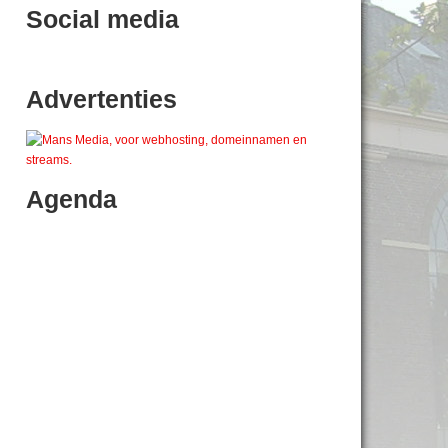
Social media
Advertenties
Agenda