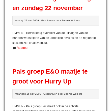
en zondag 22 november
zondag 22 nov 2009 | Geschreven door Bennie Wolbers
EMMEN - Het volledig overzicht van de uitsalgen van de
handbalwedstrijden van de landelijke divisies en de regionale
kalssen ziet er als volgt uit:
Reageer!
Pals groep E&O maatje te
groot voor Hurry Up
maandag 16 nov 2009 | Geschreven door Bennie Wolbers
EMMEN - Pals groep E&O heeft ook in de achtste