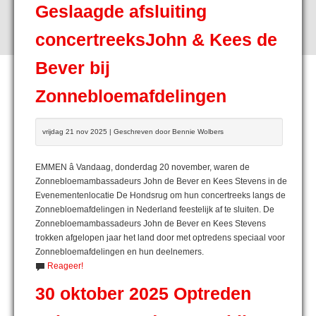
Geslaagde afsluiting
concertreeksJohn & Kees de
Bever bij
Zonnebloemafdelingen
vrijdag 21 nov 2025 | Geschreven door Bennie Wolbers
EMMEN â Vandaag, donderdag 20 november, waren de
Zonnebloemambassadeurs John de Bever en Kees Stevens in de
Evenementenlocatie De Hondsrug om hun concertreeks langs de
Zonnebloemafdelingen in Nederland feestelijk af te sluiten. De
Zonnebloemambassadeurs John de Bever en Kees Stevens
trokken afgelopen jaar het land door met optredens speciaal voor
Zonnebloemafdelingen en hun deelnemers.
Reageer!
30 oktober 2025 Optreden