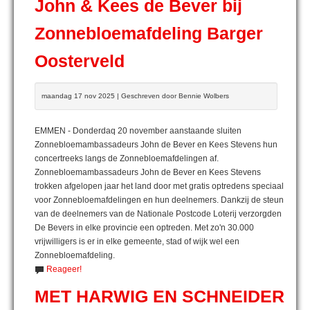
John & Kees de Bever bij
Zonnebloemafdeling Barger
Oosterveld
maandag 17 nov 2025 | Geschreven door Bennie Wolbers
EMMEN - Donderdaq 20 november aanstaande sluiten
Zonnebloemambassadeurs John de Bever en Kees Stevens hun
concertreeks langs de Zonnebloemafdelingen af.
Zonnebloemambassadeurs John de Bever en Kees Stevens
trokken afgelopen jaar het land door met gratis optredens speciaal
voor Zonnebloemafdelingen en hun deelnemers. Dankzij de steun
van de deelnemers van de Nationale Postcode Loterij verzorgden
De Bevers in elke provincie een optreden. Met zo'n 30.000
vrijwilligers is er in elke gemeente, stad of wijk wel een
Zonnebloemafdeling.
Reageer!
MET HARWIG EN SCHNEIDER