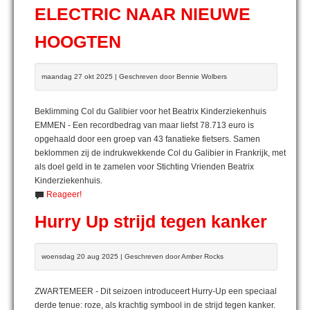
ELECTRIC NAAR NIEUWE
HOOGTEN
maandag 27 okt 2025 | Geschreven door Bennie Wolbers
Beklimming Col du Galibier voor het Beatrix Kinderziekenhuis
EMMEN - Een recordbedrag van maar liefst 78.713 euro is
opgehaald door een groep van 43 fanatieke fietsers. Samen
beklommen zij de indrukwekkende Col du Galibier in Frankrijk, met
als doel geld in te zamelen voor Stichting Vrienden Beatrix
Kinderziekenhuis.
Reageer!
Hurry Up strijd tegen kanker
woensdag 20 aug 2025 | Geschreven door Amber Rocks
ZWARTEMEER - Dit seizoen introduceert Hurry-Up een speciaal
derde tenue: roze, als krachtig symbool in de strijd tegen kanker.