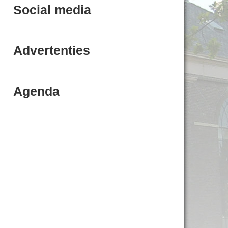
Social media
Advertenties
Agenda