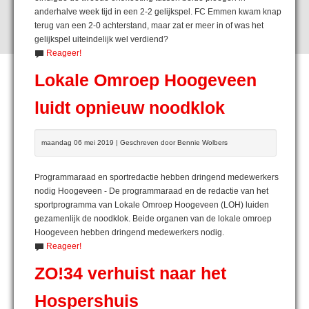
anderhalve week tijd in een 2-2 gelijkspel. FC Emmen kwam knap
terug van een 2-0 achterstand, maar zat er meer in of was het
gelijkspel uiteindelijk wel verdiend?
Reageer!
Lokale Omroep Hoogeveen
luidt opnieuw noodklok
maandag 06 mei 2019 | Geschreven door Bennie Wolbers
Programmaraad en sportredactie hebben dringend medewerkers
nodig Hoogeveen - De programmaraad en de redactie van het
sportprogramma van Lokale Omroep Hoogeveen (LOH) luiden
gezamenlijk de noodklok. Beide organen van de lokale omroep
Hoogeveen hebben dringend medewerkers nodig.
Reageer!
ZO!34 verhuist naar het
Hospershuis