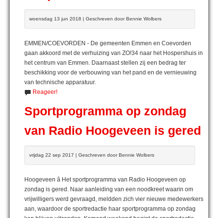
woensdag 13 jun 2018 | Geschreven door Bennie Wolbers
EMMEN/COEVORDEN - De gemeenten Emmen en Coevorden
gaan akkoord met de verhuizing van ZO!34 naar het Hospershuis in
het centrum van Emmen. Daarnaast stellen zij een bedrag ter
beschikking voor de verbouwing van het pand en de vernieuwing
van technische apparatuur.
Reageer!
Sportprogramma op zondag
van Radio Hoogeveen is gered
vrijdag 22 sep 2017 | Geschreven door Bennie Wolbers
Hoogeveen â Het sportprogramma van Radio Hoogeveen op
zondag is gered. Naar aanleiding van een noodkreet waarin om
vrijwilligers werd gevraagd, meldden zich vier nieuwe medewerkers
aan, waardoor de sportredactie haar sportprogramma op zondag