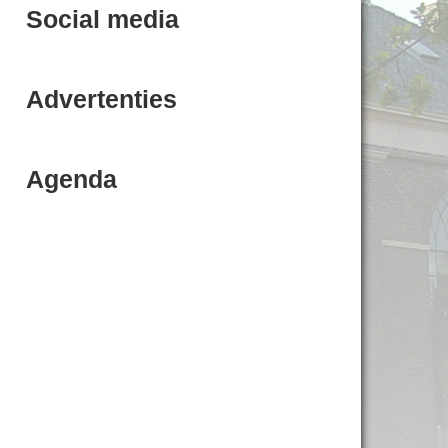
Social media
Advertenties
Agenda