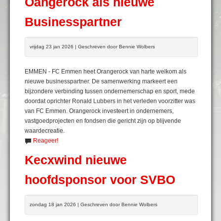
Oangerock als nieuwe
Businesspartner
vrijdag 23 jan 2026 | Geschreven door Bennie Wolbers
EMMEN - FC Emmen heet Orangerock van harte welkom als
nieuwe businesspartner. De samenwerking markeert een
bijzondere verbinding tussen ondernemerschap en sport, mede
doordat oprichter Ronald Lubbers in het verleden voorzitter was
van FC Emmen. Orangerock investeert in ondernemers,
vastgoedprojecten en fondsen die gericht zijn op blijvende
waardecreatie.
Reageer!
Kecxwind nieuwe
hoofdsponsor voor SVBO
zondag 18 jan 2026 | Geschreven door Bennie Wolbers