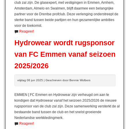
club zal zijn. De glasexpert, met vestigingen in Emmen, Arnhem,
Amsterdam, Almelo en Swalmen, blijft daarmee een belangrijke
partner voor de Drentse profclub. Deze verlenging onderstreept de
sterke band tussen beide partijen en hun gezamenlijke ambities
voor de toekomst.
Reageer!
Hydrowear wordt rugsponsor
van FC Emmen vanaf seizoen
2025/2026
vrijdag 06 jun 2025 | Geschreven door Bennie Wolbers
EMMEN [ FC Emmen en Hydrowear zijn verheugd om aan te
kondigen dat Hydrowear vanaf het seizoen 2025/2026 de nieuwe
rugsponsor van de club zal zijn. Deze samenwerking versterkt de al
bestaande band tussen de club en het snelst groeiende
Nederlandse werkkledingmerk.
Reageer!