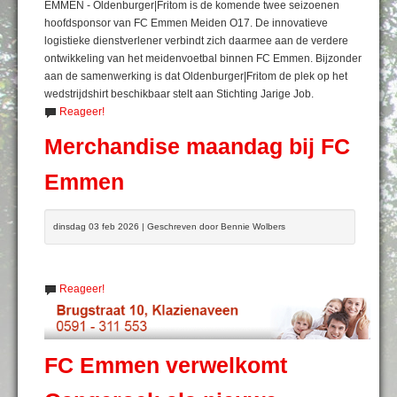
EMMEN - Oldenburger|Fritom is de komende twee seizoenen
hoofdsponsor van FC Emmen Meiden O17. De innovatieve
logistieke dienstverlener verbindt zich daarmee aan de verdere
ontwikkeling van het meidenvoetbal binnen FC Emmen. Bijzonder
aan de samenwerking is dat Oldenburger|Fritom de plek op het
wedstrijdshirt beschikbaar stelt aan Stichting Jarige Job.
Reageer!
Merchandise maandag bij FC
Emmen
dinsdag 03 feb 2026 | Geschreven door Bennie Wolbers
Reageer!
FC Emmen verwelkomt