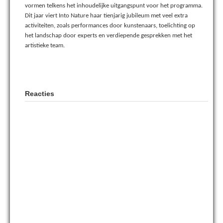
vormen telkens het inhoudelijke uitgangspunt voor het programma.
Dit jaar viert Into Nature haar tienjarig jubileum met veel extra
activiteiten, zoals performances door kunstenaars, toelichting op
het landschap door experts en verdiepende gesprekken met het
artistieke team.
Reacties