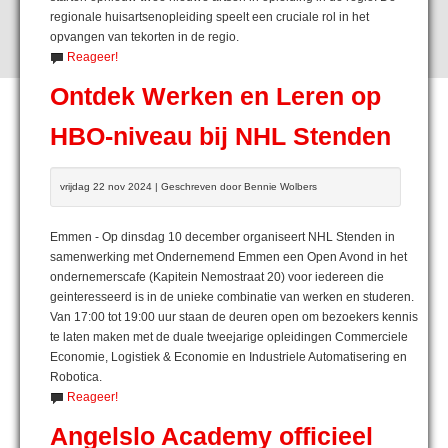
regionale huisartsenopleiding speelt een cruciale rol in het
opvangen van tekorten in de regio.
Reageer!
Ontdek Werken en Leren op
HBO-niveau bij NHL Stenden
vrijdag 22 nov 2024 | Geschreven door Bennie Wolbers
Emmen - Op dinsdag 10 december organiseert NHL Stenden in
samenwerking met Ondernemend Emmen een Open Avond in het
ondernemerscafe (Kapitein Nemostraat 20) voor iedereen die
geinteresseerd is in de unieke combinatie van werken en studeren.
Van 17:00 tot 19:00 uur staan de deuren open om bezoekers kennis
te laten maken met de duale tweejarige opleidingen Commerciele
Economie, Logistiek & Economie en Industriele Automatisering en
Robotica.
Reageer!
Angelslo Academy officieel