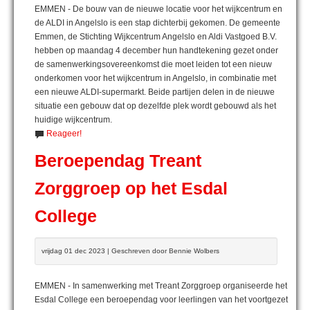
EMMEN - De bouw van de nieuwe locatie voor het wijkcentrum en
de ALDI in Angelslo is een stap dichterbij gekomen. De gemeente
Emmen, de Stichting Wijkcentrum Angelslo en Aldi Vastgoed B.V.
hebben op maandag 4 december hun handtekening gezet onder
de samenwerkingsovereenkomst die moet leiden tot een nieuw
onderkomen voor het wijkcentrum in Angelslo, in combinatie met
een nieuwe ALDI-supermarkt. Beide partijen delen in de nieuwe
situatie een gebouw dat op dezelfde plek wordt gebouwd als het
huidige wijkcentrum.
Reageer!
Beroependag Treant
Zorggroep op het Esdal
College
vrijdag 01 dec 2023 | Geschreven door Bennie Wolbers
EMMEN - In samenwerking met Treant Zorggroep organiseerde het
Esdal College een beroependag voor leerlingen van het voortgezet