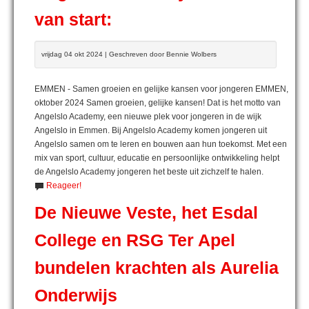
van start:
vrijdag 04 okt 2024 | Geschreven door Bennie Wolbers
EMMEN - Samen groeien en gelijke kansen voor jongeren EMMEN,
oktober 2024 Samen groeien, gelijke kansen! Dat is het motto van
Angelslo Academy, een nieuwe plek voor jongeren in de wijk
Angelslo in Emmen. Bij Angelslo Academy komen jongeren uit
Angelslo samen om te leren en bouwen aan hun toekomst. Met een
mix van sport, cultuur, educatie en persoonlijke ontwikkeling helpt
de Angelslo Academy jongeren het beste uit zichzelf te halen.
Reageer!
De Nieuwe Veste, het Esdal
College en RSG Ter Apel
bundelen krachten als Aurelia
Onderwijs