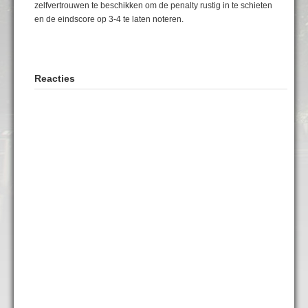
zelfvertrouwen te beschikken om de penalty rustig in te schieten
en de eindscore op 3-4 te laten noteren.
Reacties