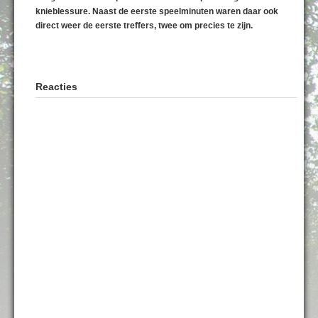
knieblessure. Naast de eerste speelminuten waren daar ook
direct weer de eerste treffers, twee om precies te zijn.
Reacties