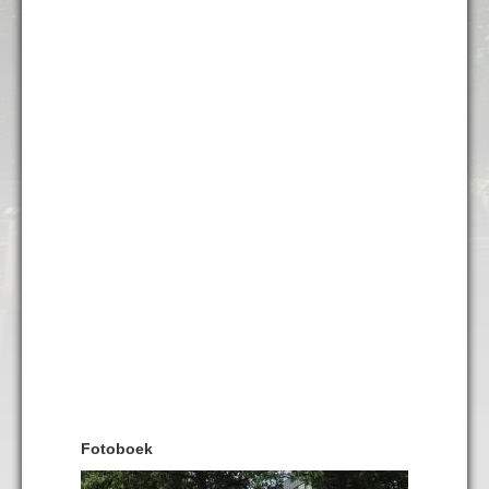
Fotoboek