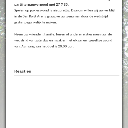
partij ternauwernood met 27 ? 30.
Spelen op pakjesavond is niet prettig. Daarom willen wij uw verblijf
in de Ben Kwijt Arena graag veraangenamen door de wedstrijd
gratis toegankelijk te maken.
Neem uw vrienden, familie, buren of andere relaties mee naar de
wedstrijd van zaterdag en maak er met elkaar een gezellige avond
van. Aanvang van het duel is 20.00 uur.
Reacties