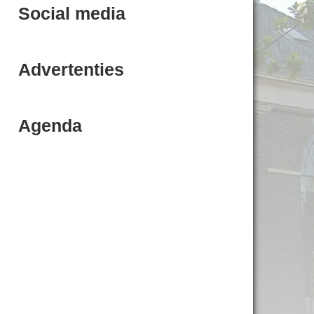
Social media
Advertenties
Agenda