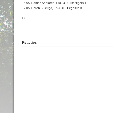
15.55, Dames Senioren, E&O 3 - Cirkeltijgers 1
17.05, Heren B-Jeugd, E&O B1 - Pegasus B1
>>
Reacties