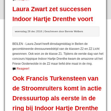
Laura Zwart zet successen
Indoor Hartje Drenthe voort
woensdag 28 dec 2016 | Geschreven door Bennie Wolbers
BEILEN - Laura Zwart heeft dinsdagmiddag in Beilen de
gecombineerde dressuurwedstrijd van de klassen Z2 en ZZ Licht
gewonnen. Ook won ze de klasse Z1. Tijdens de eerste dag van het
concours hippique Indoor Hartje Drenthe kwam de amazone uit het
Friese Oosterwolde in de Z2 maar liefst drie maal in de ring.
Reageer!
Ook Francis Turkensteen van
de Stroomruiters komt in actie
Dressuurtop als eerste in de
ring bij Indoor Hartje Drenthe