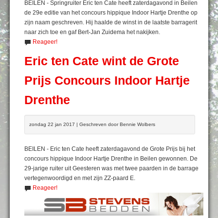
BEILEN - Springruiter Eric ten Cate heeft zaterdagavond in Beilen
de 29e editie van het concours hippique Indoor Hartje Drenthe op
zijn naam geschreven. Hij haalde de winst in de laatste barragerit
naar zich toe en gaf Bert-Jan Zuidema het nakijken.
Reageer!
Eric ten Cate wint de Grote
Prijs Concours Indoor Hartje
Drenthe
zondag 22 jan 2017 | Geschreven door Bennie Wolbers
BEILEN - Eric ten Cate heeft zaterdagavond de Grote Prijs bij het
concours hippique Indoor Hartje Drenthe in Beilen gewonnen. De
29-jarige ruiter uit Geesteren was met twee paarden in de barrage
vertegenwoordigd en met zijn ZZ-paard E.
Reageer!