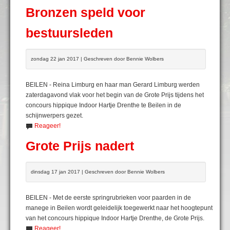
Bronzen speld voor
bestuursleden
zondag 22 jan 2017 | Geschreven door Bennie Wolbers
BEILEN - Reina Limburg en haar man Gerard Limburg werden
zaterdagavond vlak voor het begin van de Grote Prijs tijdens het
concours hippique Indoor Hartje Drenthe te Beilen in de
schijnwerpers gezet.
Reageer!
Grote Prijs nadert
dinsdag 17 jan 2017 | Geschreven door Bennie Wolbers
BEILEN - Met de eerste springrubrieken voor paarden in de
manege in Beilen wordt geleidelijk toegewerkt naar het hoogtepunt
van het concours hippique Indoor Hartje Drenthe, de Grote Prijs.
Reageer!