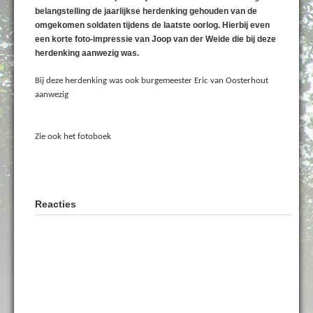
belangstelling de jaarlijkse herdenking gehouden van de
omgekomen soldaten tijdens de laatste oorlog. Hierbij even
een korte foto-impressie van Joop van der Weide die bij deze
herdenking aanwezig was.
Bij deze herdenking was ook burgemeester Eric van Oosterhout
aanwezig
Zie ook het fotoboek
Reacties