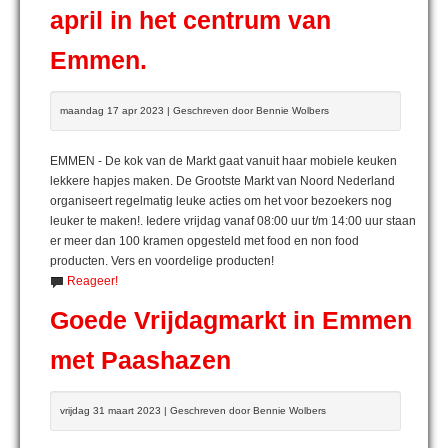
april in het centrum van
Emmen.
maandag 17 apr 2023 | Geschreven door Bennie Wolbers
EMMEN - De kok van de Markt gaat vanuit haar mobiele keuken
lekkere hapjes maken. De Grootste Markt van Noord Nederland
organiseert regelmatig leuke acties om het voor bezoekers nog
leuker te maken!. Iedere vrijdag vanaf 08:00 uur t/m 14:00 uur staan
er meer dan 100 kramen opgesteld met food en non food
producten. Vers en voordelige producten!
Reageer!
Goede Vrijdagmarkt in Emmen
met Paashazen
vrijdag 31 maart 2023 | Geschreven door Bennie Wolbers