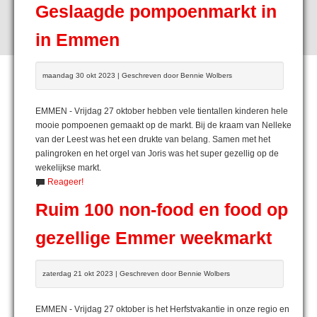
Geslaagde pompoenmarkt in
in Emmen
maandag 30 okt 2023 | Geschreven door Bennie Wolbers
EMMEN - Vrijdag 27 oktober hebben vele tientallen kinderen hele
mooie pompoenen gemaakt op de markt. Bij de kraam van Nelleke
van der Leest was het een drukte van belang. Samen met het
palingroken en het orgel van Joris was het super gezellig op de
wekelijkse markt.
Reageer!
Ruim 100 non-food en food op
gezellige Emmer weekmarkt
zaterdag 21 okt 2023 | Geschreven door Bennie Wolbers
EMMEN - Vrijdag 27 oktober is het Herfstvakantie in onze regio en