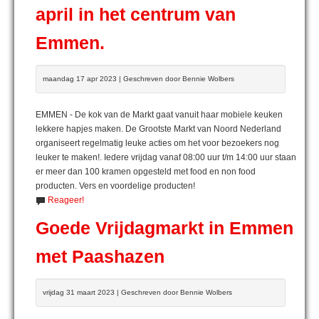
april in het centrum van
Emmen.
maandag 17 apr 2023 | Geschreven door Bennie Wolbers
EMMEN - De kok van de Markt gaat vanuit haar mobiele keuken
lekkere hapjes maken. De Grootste Markt van Noord Nederland
organiseert regelmatig leuke acties om het voor bezoekers nog
leuker te maken!. Iedere vrijdag vanaf 08:00 uur t/m 14:00 uur staan
er meer dan 100 kramen opgesteld met food en non food
producten. Vers en voordelige producten!
Reageer!
Goede Vrijdagmarkt in Emmen
met Paashazen
vrijdag 31 maart 2023 | Geschreven door Bennie Wolbers