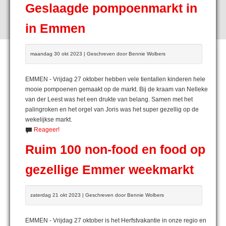
Geslaagde pompoenmarkt in
in Emmen
maandag 30 okt 2023 | Geschreven door Bennie Wolbers
EMMEN - Vrijdag 27 oktober hebben vele tientallen kinderen hele
mooie pompoenen gemaakt op de markt. Bij de kraam van Nelleke
van der Leest was het een drukte van belang. Samen met het
palingroken en het orgel van Joris was het super gezellig op de
wekelijkse markt.
Reageer!
Ruim 100 non-food en food op
gezellige Emmer weekmarkt
zaterdag 21 okt 2023 | Geschreven door Bennie Wolbers
EMMEN - Vrijdag 27 oktober is het Herfstvakantie in onze regio en