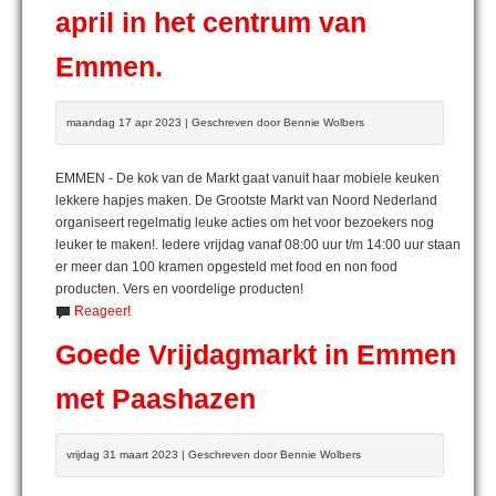
april in het centrum van
Emmen.
maandag 17 apr 2023 | Geschreven door Bennie Wolbers
EMMEN - De kok van de Markt gaat vanuit haar mobiele keuken
lekkere hapjes maken. De Grootste Markt van Noord Nederland
organiseert regelmatig leuke acties om het voor bezoekers nog
leuker te maken!. Iedere vrijdag vanaf 08:00 uur t/m 14:00 uur staan
er meer dan 100 kramen opgesteld met food en non food
producten. Vers en voordelige producten!
Reageer!
Goede Vrijdagmarkt in Emmen
met Paashazen
vrijdag 31 maart 2023 | Geschreven door Bennie Wolbers