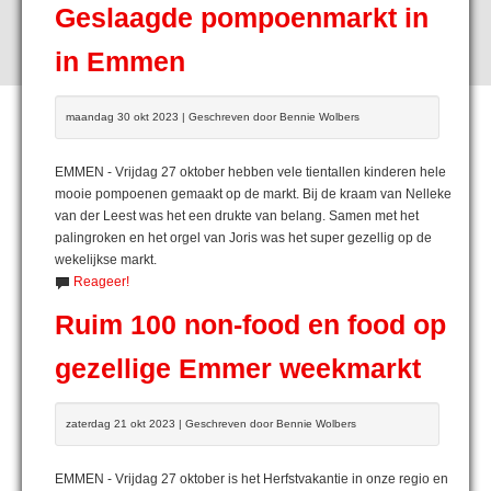
Geslaagde pompoenmarkt in
in Emmen
maandag 30 okt 2023 | Geschreven door Bennie Wolbers
EMMEN - Vrijdag 27 oktober hebben vele tientallen kinderen hele
mooie pompoenen gemaakt op de markt. Bij de kraam van Nelleke
van der Leest was het een drukte van belang. Samen met het
palingroken en het orgel van Joris was het super gezellig op de
wekelijkse markt.
Reageer!
Ruim 100 non-food en food op
gezellige Emmer weekmarkt
zaterdag 21 okt 2023 | Geschreven door Bennie Wolbers
EMMEN - Vrijdag 27 oktober is het Herfstvakantie in onze regio en