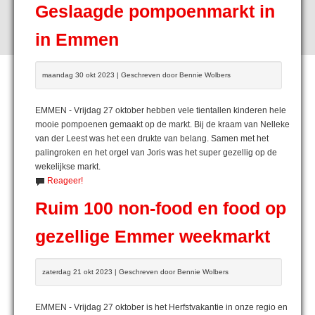
Geslaagde pompoenmarkt in
in Emmen
maandag 30 okt 2023 | Geschreven door Bennie Wolbers
EMMEN - Vrijdag 27 oktober hebben vele tientallen kinderen hele
mooie pompoenen gemaakt op de markt. Bij de kraam van Nelleke
van der Leest was het een drukte van belang. Samen met het
palingroken en het orgel van Joris was het super gezellig op de
wekelijkse markt.
Reageer!
Ruim 100 non-food en food op
gezellige Emmer weekmarkt
zaterdag 21 okt 2023 | Geschreven door Bennie Wolbers
EMMEN - Vrijdag 27 oktober is het Herfstvakantie in onze regio en