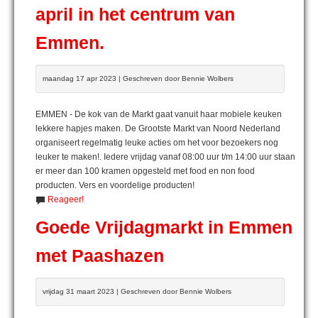
april in het centrum van
Emmen.
maandag 17 apr 2023 | Geschreven door Bennie Wolbers
EMMEN - De kok van de Markt gaat vanuit haar mobiele keuken
lekkere hapjes maken. De Grootste Markt van Noord Nederland
organiseert regelmatig leuke acties om het voor bezoekers nog
leuker te maken!. Iedere vrijdag vanaf 08:00 uur t/m 14:00 uur staan
er meer dan 100 kramen opgesteld met food en non food
producten. Vers en voordelige producten!
Reageer!
Goede Vrijdagmarkt in Emmen
met Paashazen
vrijdag 31 maart 2023 | Geschreven door Bennie Wolbers